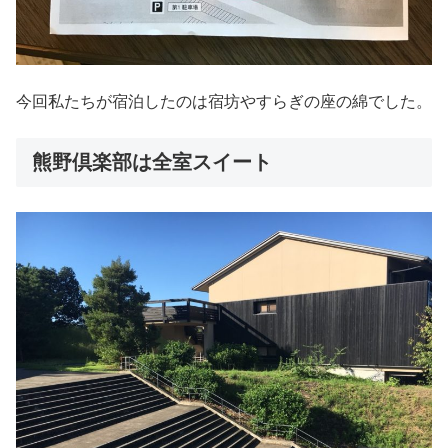
今回私たちが宿泊したのは宿坊やすらぎの座の綿でした。
熊野倶楽部は全室スイート