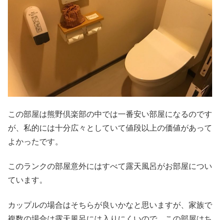
この部屋は熊野倶楽部の中では一番安い部屋になるのです
が、私的には十分広々としていて値段以上の価値があって
よかったです。
このランクの部屋意外にはすべて露天風呂がお部屋につい
ています。
カップルの場合はそちらが良いかなと思いますが、家族で
複数の場合は露天風呂には入りにくいので、この部屋はち