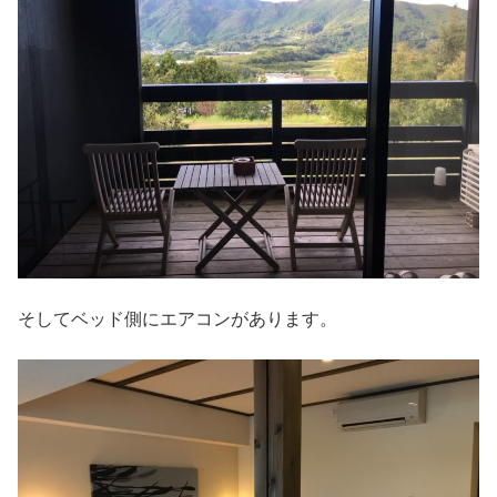
そしてベッド側にエアコンがあります。