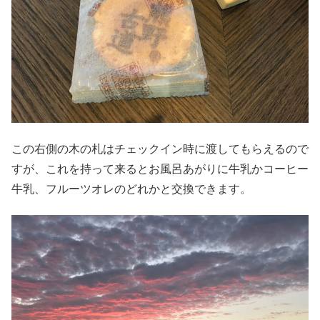
この右側の木の札はチェックイン時に渡してもらえるので
すが、これを持って来るとお風呂あがりに牛乳かコーヒー
牛乳、フルーツオレのどれかと交換できます。