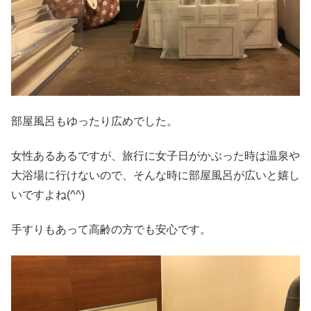
部屋風呂もゆったり広めでした。
女性あるあるですが、旅行に女子日がかぶった時は温泉や
大浴場に行けないので、そんな時に部屋風呂が広いと嬉し
いですよね(^^)
手すりもあって高齢の方でも安心です。