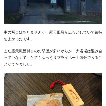
中の写真はありませんが、露天風呂が広々としていて気持
ちよかったです。
また露天風呂付きのお部屋が多いからか、大浴場は混み合
っていなくて、とてもゆっくりプライベート気分で入るこ
とができました。