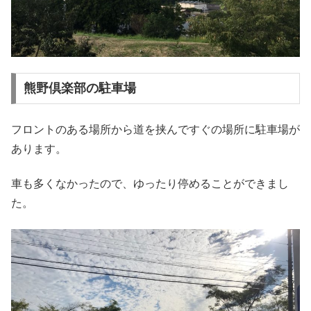
熊野倶楽部の駐車場
フロントのある場所から道を挟んですぐの場所に駐車場が
あります。
車も多くなかったので、ゆったり停めることができまし
た。