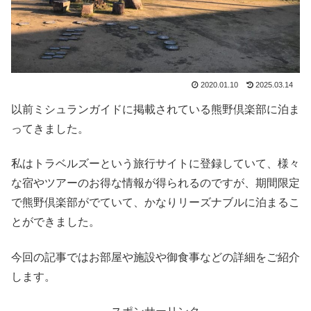
2020.01.10
2025.03.14
以前ミシュランガイドに掲載されている熊野倶楽部に泊ま
ってきました。
私はトラベルズーという旅行サイトに登録していて、様々
な宿やツアーのお得な情報が得られるのですが、期間限定
で熊野倶楽部がでていて、かなりリーズナブルに泊まるこ
とができました。
今回の記事ではお部屋や施設や御食事などの詳細をご紹介
します。