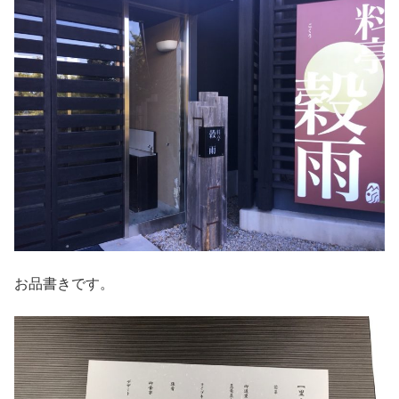
お品書きです。