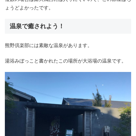
ょうどよかったです。
温泉で癒されよう！
熊野倶楽部には素敵な温泉があります。
湯浴みぼっこと書かれたこの場所が大浴場の温泉です。