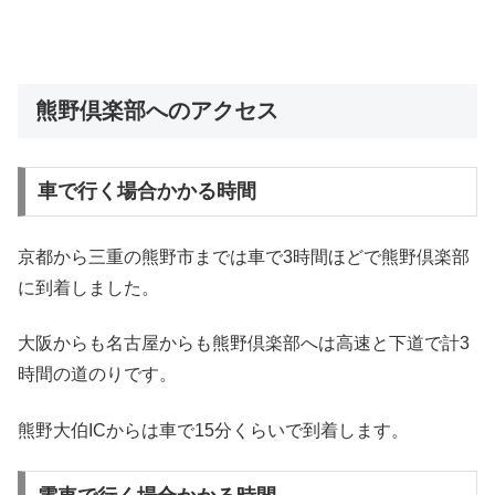
熊野倶楽部へのアクセス
車で行く場合かかる時間
京都から三重の熊野市までは車で3時間ほどで熊野倶楽部
に到着しました。
大阪からも名古屋からも熊野倶楽部へは高速と下道で計3
時間の道のりです。
熊野大伯ICからは車で15分くらいで到着します。