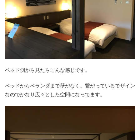
ベッド側から見たらこんな感じです。
ベッドからベランダまで壁がなく、繋がっているでザイン
なのでかなり広々とした空間になってます。