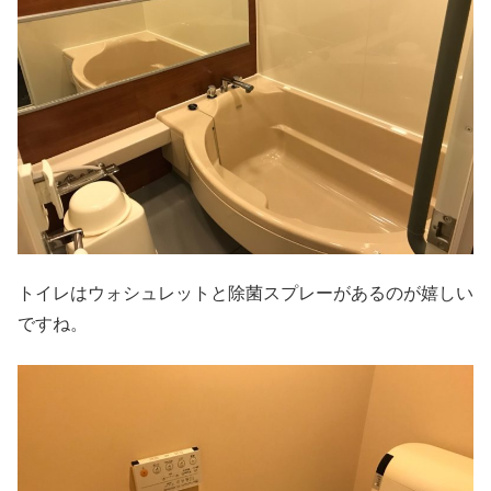
トイレはウォシュレットと除菌スプレーがあるのが嬉しい
ですね。