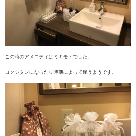
この時のアメニティはミキモトでした。
ロクシタンになったり時期によって違うようです。