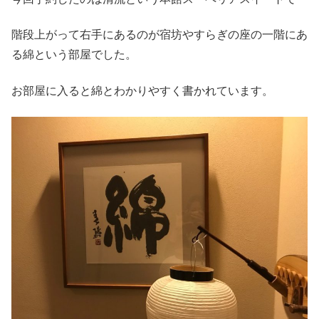
階段上がって右手にあるのが宿坊やすらぎの座の一階にあ
る綿という部屋でした。
お部屋に入ると綿とわかりやすく書かれています。