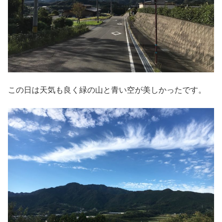
この日は天気も良く緑の山と青い空が美しかったです。