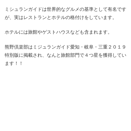
ミシュランガイドは世界的なグルメの基準として有名です
が、実はレストランとホテルの格付けをしています。
ホテルには旅館やゲストハウスなども含まれます。
熊野倶楽部はミジュランガイド愛知・岐阜・三重２０１９
特別版に掲載され、なんと旅館部門で４つ星を獲得してい
ます！！