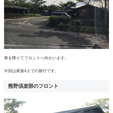
車を降りてフロントへ向かいます。
今回は家族4人での旅行です。
熊野倶楽部のフロント