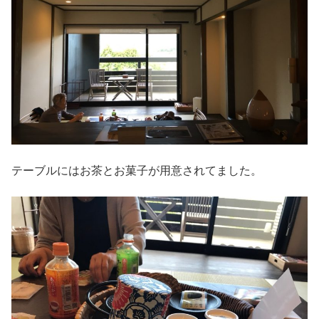
テーブルにはお茶とお菓子が用意されてました。