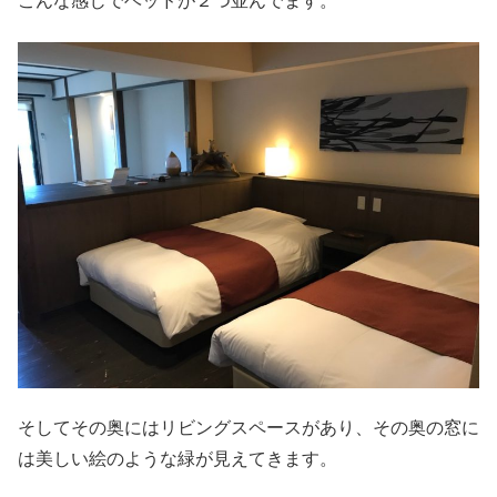
こんな感じでベッドが２つ並んでます。
そしてその奥にはリビングスペースがあり、その奥の窓に
は美しい絵のような緑が見えてきます。