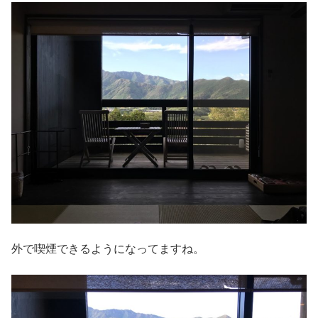
外で喫煙できるようになってますね。