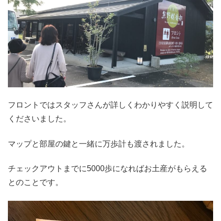
フロントではスタッフさんが詳しくわかりやすく説明して
くださいました。
マップと部屋の鍵と一緒に万歩計も渡されました。
チェックアウトまでに5000歩になればお土産がもらえる
とのことです。