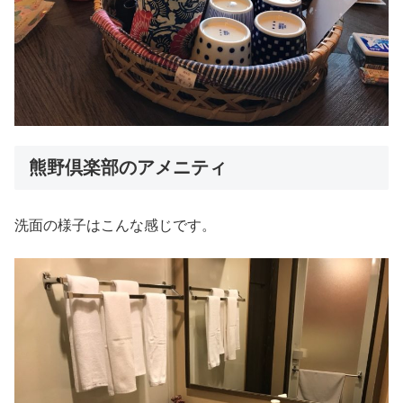
熊野倶楽部のアメニティ
洗面の様子はこんな感じです。