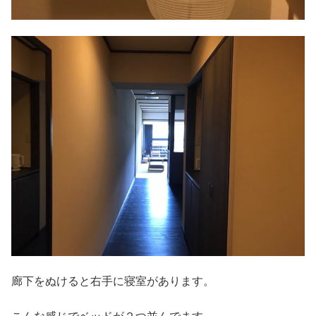
廊下をぬけると右手に寝室があります。