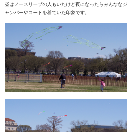
昼はノースリーブの人もいたけど夜になったらみんななジ
ャンバーやコートを着ていた印象です。