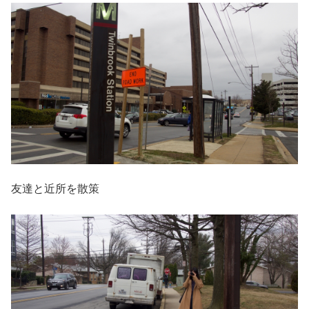
友達と近所を散策