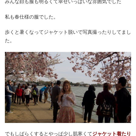
みんな顔も服も明るくて幸せいっぱいな雰囲気でした
私も春仕様の服でした。
歩くと暑くなってジャケット脱いで写真撮ったりしてまし
た。
でもしばらくするとやっぱ少し肌寒くて
ジャケット着たり