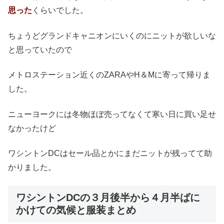
思った
くらいでした。
ちょうどグランドキャニオンにいくのにニットが欲しいな
と思っていたので
メトロステーション近くのZARAやH＆Mに寄って帰りま
した。
ニューヨークには冬物ほぼ売ってなくて寒い日に買い足せ
なかったけど
ワシントンDCはセール品とかにまだニットが残ってて助
かりました。
ワシントンDCの３月後半から４月半ばに
かけての気候と服装まとめ