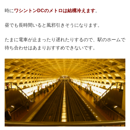
時に
ワシントンDCのメトロは結構冷えます
。
昼でも長時間いると風邪引きそうになります。
たまに電車が止まったり遅れたりするので、駅のホームで
待ち合わせはあまりおすすめできないです。