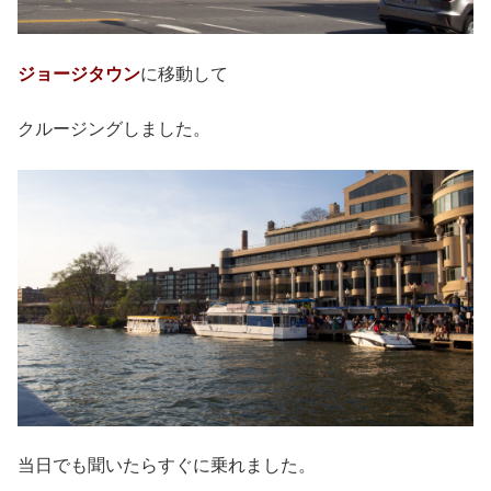
ジョージタウン
に移動して
クルージングしました。
当日でも聞いたらすぐに乗れました。