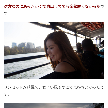
夕方なのにあったかくて肩出してても全然寒くなかった
で
す。
サンセットが綺麗で、程よい風もすごく気持ちよかったで
す。