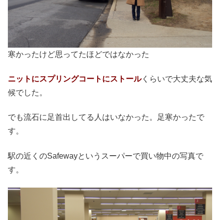
寒かったけど思ってたほどではなかった
ニットにスプリングコートにストール
くらいで大丈夫な気
候でした。
でも流石に足首出してる人はいなかった。足寒かったで
す。
駅の近くのSafewayというスーパーで買い物中の写真で
す。