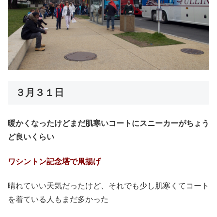
３月３１日
暖かくなったけどまだ肌寒いコートにスニーカーがちょう
ど良いくらい
ワシントン記念塔で凧揚げ
晴れていい天気だったけど、それでも少し肌寒くてコート
を着ている人もまだ多かった