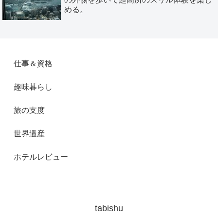
める。
仕事＆資格
趣味暮らし
旅の支度
世界遺産
ホテルレビュー
tabishu