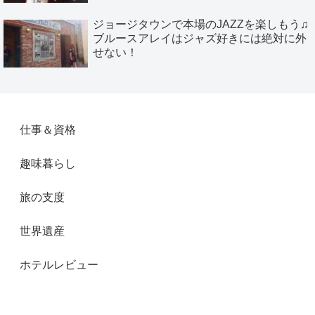
ジョージタウンで本場のJAZZを楽しもう♫
ブルースアレイはジャズ好きには絶対に外
せない！
仕事＆資格
趣味暮らし
旅の支度
世界遺産
ホテルレビュー