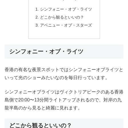
シンフォニー・オブ・ライツ
どこから観るといいの？
アベニュー・オブ・スターズ
シンフォニー・オブ・ライツ
香港の有名な夜景スポットではシンフォニーオブライツと
いって光のショーみたいなのを毎日行っています。
シンフォニーオブライツはヴィクトリアピークのある香港
島側で20:00〜13分間ライトアップされるので、対岸の九
龍半島のから見ると綺麗に見れます。
どこから観るといいの？