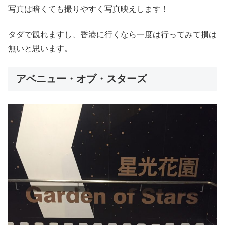
写真は暗くても撮りやすく写真映えします！
タダで観れますし、香港に行くなら一度は行ってみて損は
無いと思います。
アベニュー・オブ・スターズ