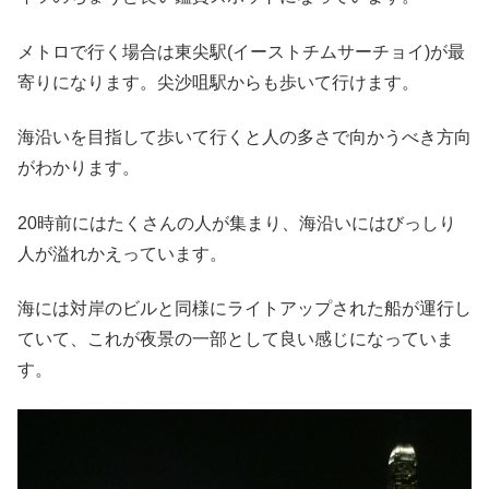
メトロで行く場合は東尖駅(イーストチムサーチョイ)が最
寄りになります。尖沙咀駅からも歩いて行けます。
海沿いを目指して歩いて行くと人の多さで向かうべき方向
がわかります。
20時前にはたくさんの人が集まり、海沿いにはびっしり
人が溢れかえっています。
海には対岸のビルと同様にライトアップされた船が運行し
ていて、これが夜景の一部として良い感じになっていま
す。