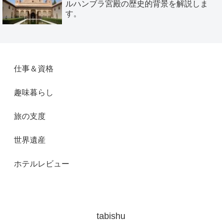
ルハンブラ宮殿の歴史的背景を解説しま
す。
仕事＆資格
趣味暮らし
旅の支度
世界遺産
ホテルレビュー
tabishu