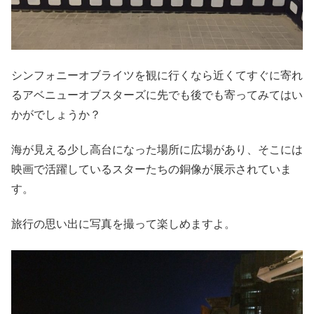
シンフォニーオブライツを観に行くなら近くてすぐに寄れ
るアベニューオブスターズに先でも後でも寄ってみてはい
かがでしょうか？
海が見える少し高台になった場所に広場があり、そこには
映画で活躍しているスターたちの銅像が展示されていま
す。
旅行の思い出に写真を撮って楽しめますよ。