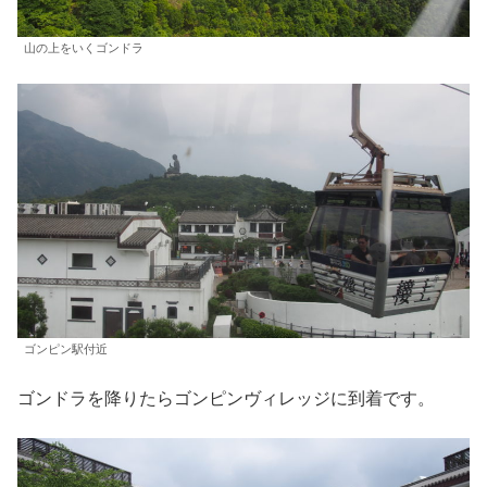
山の上をいくゴンドラ
ゴンピン駅付近
ゴンドラを降りたらゴンピンヴィレッジに到着です。