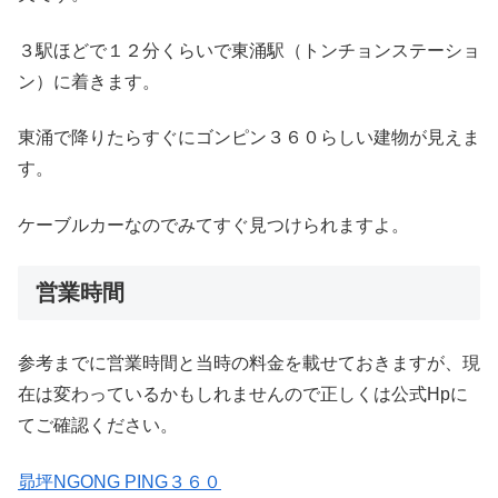
３駅ほどで１２分くらいで東涌駅（トンチョンステーショ
ン）に着きます。
東涌で降りたらすぐにゴンピン３６０らしい建物が見えま
す。
ケーブルカーなのでみてすぐ見つけられますよ。
営業時間
参考までに営業時間と当時の料金を載せておきますが、現
在は変わっているかもしれませんので正しくは公式Hpに
てご確認ください。
昴坪NGONG PING３６０