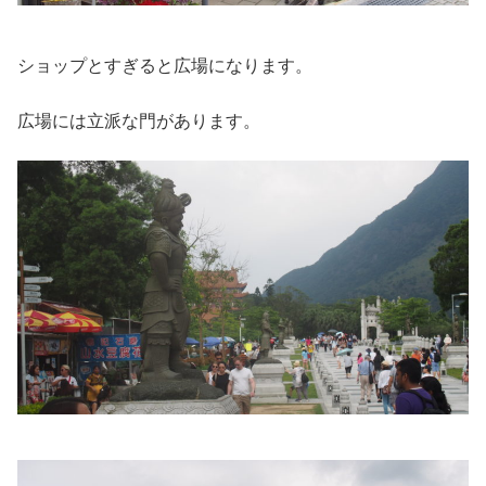
ショップとすぎると広場になります。
広場には立派な門があります。