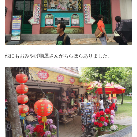
他にもおみやげ物屋さんがちらほらありました。