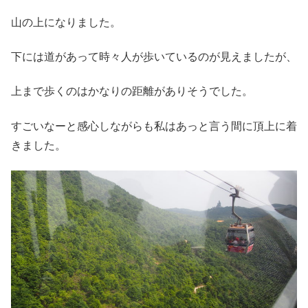
山の上になりました。
下には道があって時々人が歩いているのが見えましたが、
上まで歩くのはかなりの距離がありそうでした。
すごいなーと感心しながらも私はあっと言う間に頂上に着
きました。