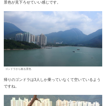
景色が見下ろせていい感じです。
ゴンドラから観る景色
帰りのゴンドラは3人しか乗っていなくて空いているよう
ですね。