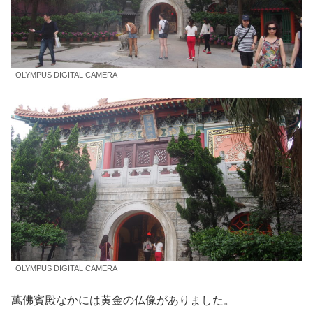
OLYMPUS DIGITAL CAMERA
OLYMPUS DIGITAL CAMERA
萬佛賓殿なかには黄金の仏像がありました。