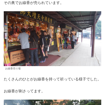
その奥でお線香が売られています。
お線香売り場
たくさんのひとがお線香を持って祈っている様子でした。
お線香が刺さってます。