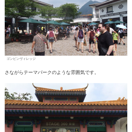
ゴンピンヴィレッジ
さながらテーマパークのような雰囲気です。