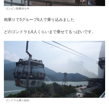
ゴンピン順番待ち中
相乗りで3グループ6人で乗り込みました
どのゴンドラも6人くらいまで乗せてるっぽいです。
ゴンドラも乗り始め