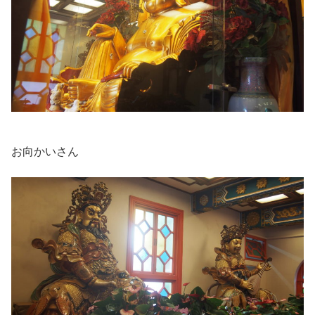
お向かいさん