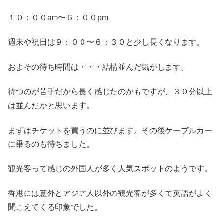
１０：００am〜６：００pm
週末や祝日は９：００〜６：３０と少し長くなります。
およその待ち時間は・・・結構並んだ気がします。
待つのが苦手だから長く感じたのかもですが、３０分以上
は並んだかと思います。
まずはチケットを買うのに並びます。その後ケーブルカー
に乗るのも待ちました。
観光客って感じの外国人が多く人気スポットのようです。
香港には意外とアジア人以外の観光客が多くて英語がよく
聞こえてくる印象でした。