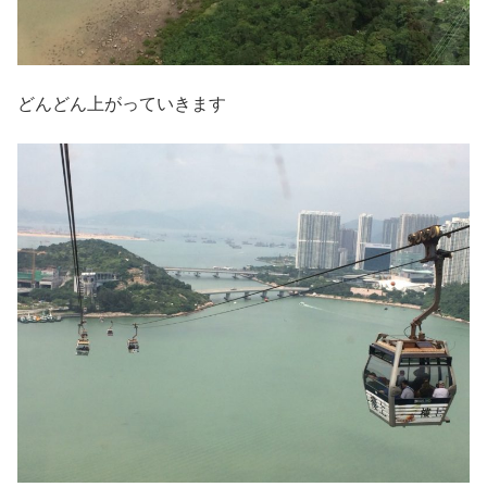
どんどん上がっていきます