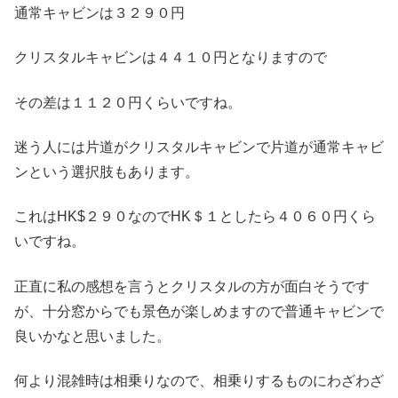
通常キャビンは３２９０円
クリスタルキャビンは４４１０円となりますので
その差は１１２０円くらいですね。
迷う人には片道がクリスタルキャビンで片道が通常キャビ
ンという選択肢もあります。
これはHK$２９０なのでHK＄１としたら４０６０円くら
いですね。
正直に私の感想を言うとクリスタルの方が面白そうです
が、十分窓からでも景色が楽しめますので普通キャビンで
良いかなと思いました。
何より混雑時は相乗りなので、相乗りするものにわざわざ