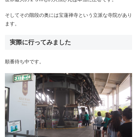
そしてその階段の奥には宝蓮禅寺という立派な寺院があり
ます。
実際に行ってみました
順番待ち中です。