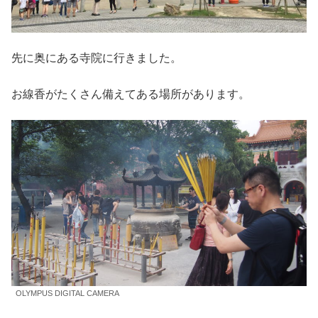
先に奥にある寺院に行きました。
お線香がたくさん備えてある場所があります。
OLYMPUS DIGITAL CAMERA