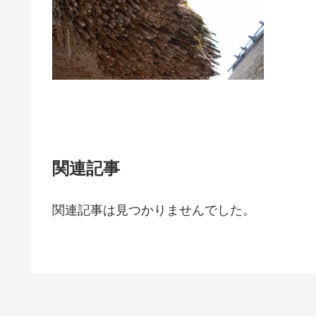
関連記事
関連記事は見つかりませんでした。