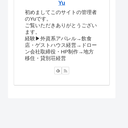
Yu
初めましてこのサイトの管理者
のYuです。
ご覧いただきありがとうござい
ます。
経験▶︎外資系アパレル→飲食
店・ゲストハウス経営→ドロー
ン会社取締役・HP制作→地方
移住・貸別荘経営