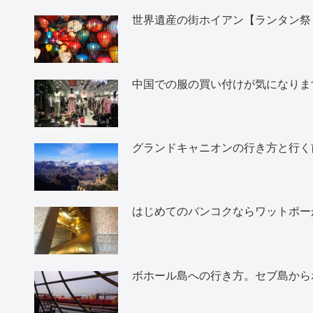
世界遺産の街ホイアン【ランタン祭
中国での服の買い付けが気になりま
グランドキャニオンの行き方と行く
はじめてのバンコクならワットポー
ボホール島への行き方。セブ島から