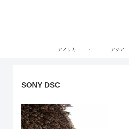
アメリカ
アジア
SONY DSC