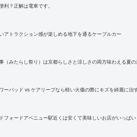
便利？正解は電車です。
いアトラクション感が楽しめる地下を通るケーブルカー
事（みたらし祭り）は京都らしさと涼しさの両方味わえる夏の
ワーパッド vs ケアリーブなら軽い火傷の際にキズを綺麗に治
ドフォードアベニュー駅近くは安くて美味しいお店がいっぱい