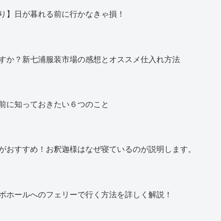
り】日が暮れる前に行かなきゃ損！
すか？新七浦服装市場の感想とオススメ仕入れ方法
前に知っておきたい６つのこと
がおすすめ！お釈迦様はなぜ寝ているのが説明します。
ボホールへのフェリーで行く方法を詳しく解説！