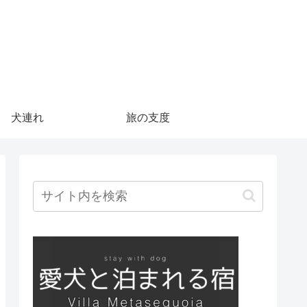
犬連れ
旅の支度