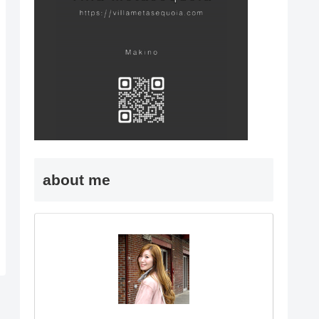
about me