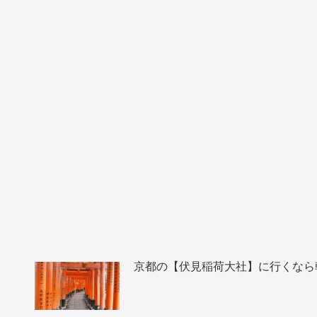
京都の【伏見稲荷大社】に行くなら