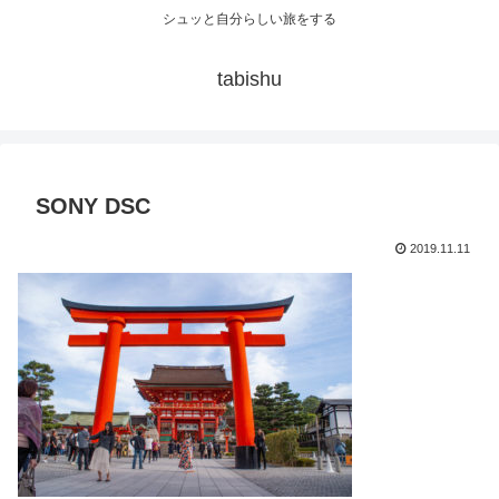
シュッと自分らしい旅をする
tabishu
SONY DSC
2019.11.11