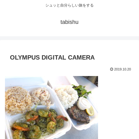
シュッと自分らしい旅をする
tabishu
OLYMPUS DIGITAL CAMERA
2019.10.20