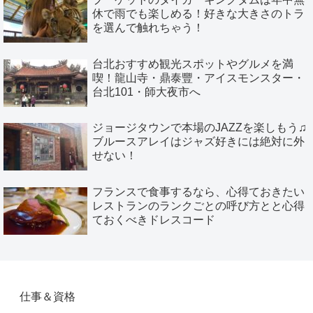
休で雨でも楽しめる！好きな大きさのトラ
を選んで触れちゃう！
台北おすすめ観光スポットやグルメを満
喫！龍山寺・鼎泰豐・アイスモンスター・
台北101・師大夜市へ
ジョージタウンで本場のJAZZを楽しもう♫
ブルースアレイはジャズ好きには絶対に外
せない！
フランスで食事するなら、心得ておきたい
レストランのランクごとの呼び方とと心得
ておくべきドレスコード
仕事＆資格