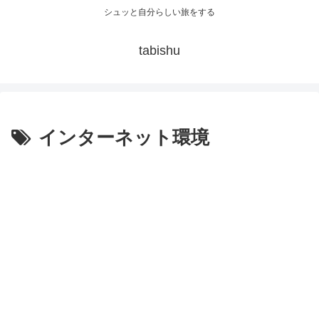
シュッと自分らしい旅をする
tabishu
インターネット環境