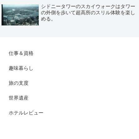
シドニータワーのスカイウォークはタワー
の外側を歩いて超高所のスリル体験を楽し
める。
仕事＆資格
趣味暮らし
旅の支度
世界遺産
ホテルレビュー