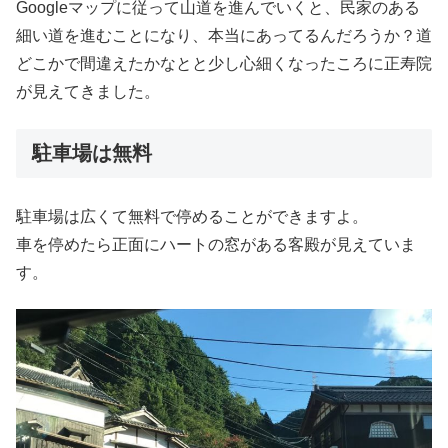
Googleマップに従って山道を進んでいくと、民家のある
細い道を進むことになり、本当にあってるんだろうか？道
どこかで間違えたかなとと少し心細くなったころに正寿院
が見えてきました。
駐車場は無料
駐車場は広くて無料で停めることができますよ。
車を停めたら正面にハートの窓がある客殿が見えていま
す。