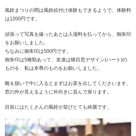
風鈴まつりの間は風鈴絵付け体験もできるようで、体験料
は1200円です。
頑張って写真を撮ったあとは入場料を払ってから、御朱印
をお願いしました。
ちなみに御朱印は500円です。
御朱印は5種類あって、友達は猪目窓デザイン(ハート)の
ものを、私は本尊のものをお願いしました。
靴を脱いで中に入るとまずはお茶を出してくださいます。
窓の外が見えるように外向きに並んで座ります。
目前にはたくさんの風鈴が並びとても綺麗です。