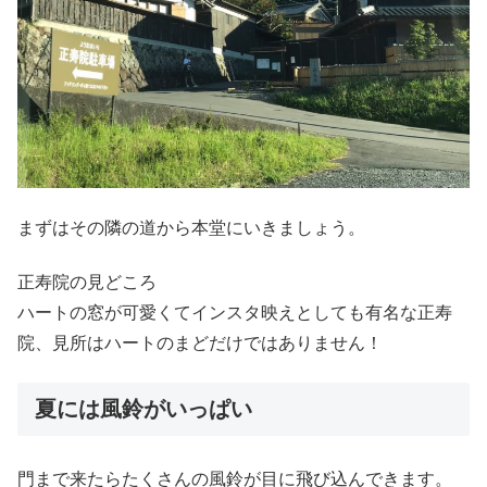
まずはその隣の道から本堂にいきましょう。
正寿院の見どころ
ハートの窓が可愛くてインスタ映えとしても有名な正寿
院、見所はハートのまどだけではありません！
夏には風鈴がいっぱい
門まで来たらたくさんの風鈴が目に飛び込んできます。