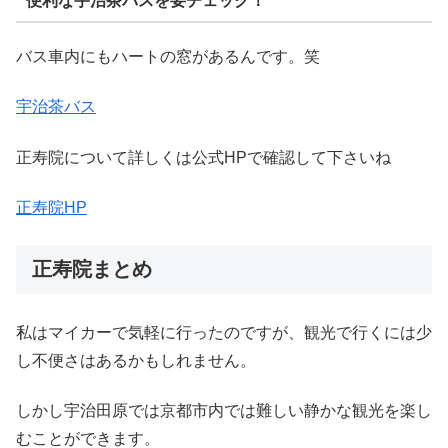
便利な宇治茶バスを要チェック！
バス車内にもハートの窓があるんです。笑
宇治茶バス
正寿院について詳しくは公式HPで確認して下さいね
正寿院HP
正寿院まとめ
私はマイカーで気軽に行ったのですが、観光で行くには少
し不便さはあるかもしれません。
しかし宇治田原では京都市内では難しい静かな観光を楽し
むことができます。