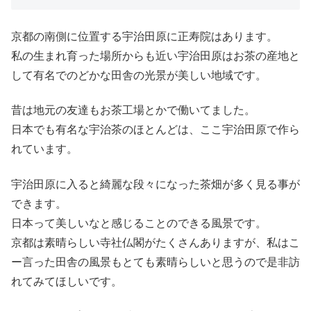
京都の南側に位置する宇治田原に正寿院はあります。
私の生まれ育った場所からも近い宇治田原はお茶の産地と
して有名でのどかな田舎の光景が美しい地域です。
昔は地元の友達もお茶工場とかで働いてました。
日本でも有名な宇治茶のほとんどは、ここ宇治田原で作ら
れています。
宇治田原に入ると綺麗な段々になった茶畑が多く見る事が
できます。
日本って美しいなと感じることのできる風景です。
京都は素晴らしい寺社仏閣がたくさんありますが、私はこ
ー言った田舎の風景もとても素晴らしいと思うので是非訪
れてみてほしいです。