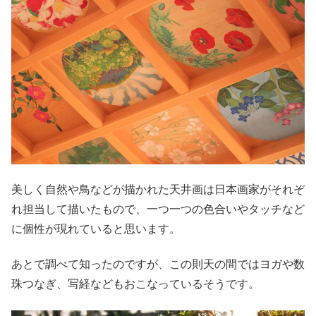
美しく自然や鳥などが描かれた天井画は日本画家がそれぞ
れ担当して描いたもので、一つ一つの色合いやタッチなど
に個性が現れていると思います。
あとで調べて知ったのですが、この則天の間ではヨガや数
珠つなぎ、写経などもおこなっているそうです。