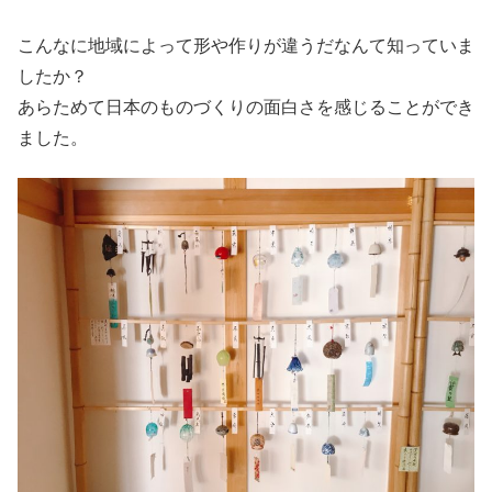
こんなに地域によって形や作りが違うだなんて知っていま
したか？
あらためて日本のものづくりの面白さを感じることができ
ました。