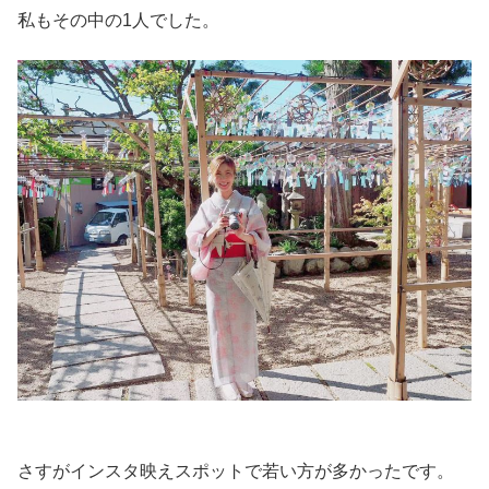
私もその中の1人でした。
さすがインスタ映えスポットで若い方が多かったです。