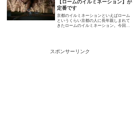
【ロームのイルミネーション】が
定番です
京都のイルミネーションといえばローム
というくらい京都の人に長年親しまれて
きたロームのイルミネーション。今回は
イルミネーション開催時期やロームへの
行き方、車で行く場合の駐車場と、車か
ら観たらどうなのかもご紹介していきま
す。
スポンサーリンク