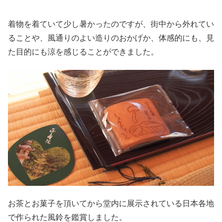
着物を着ていて少し暑かったのですが、街中から外れてい
ることや、風通りのよい造りのおかげか、体感的にも、見
た目的にも涼を感じることができました。
お茶とお菓子を頂いてから堂内に展示されている日本各地
で作られた風鈴を鑑賞しました。