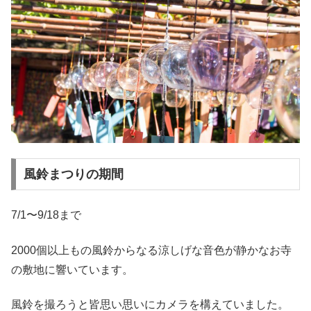
風鈴まつりの期間
7/1〜9/18まで
2000個以上もの風鈴からなる涼しげな音色が静かなお寺
の敷地に響いています。
風鈴を撮ろうと皆思い思いにカメラを構えていました。