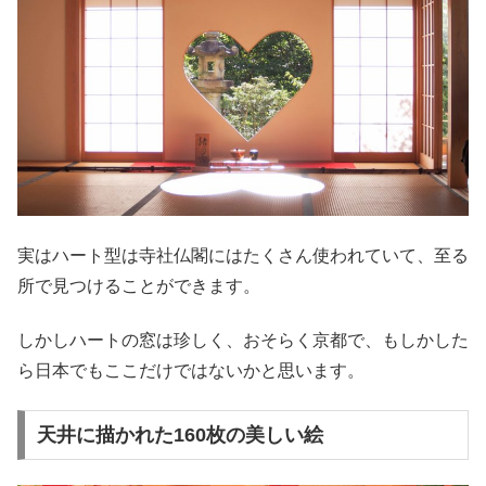
実はハート型は寺社仏閣にはたくさん使われていて、至る
所で見つけることができます。
しかしハートの窓は珍しく、おそらく京都で、もしかした
ら日本でもここだけではないかと思います。
天井に描かれた160枚の美しい絵