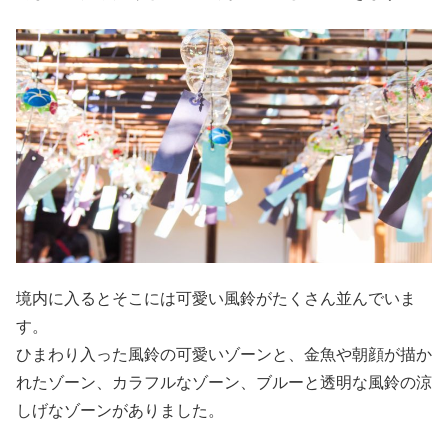
境内に入るとそこには可愛い風鈴がたくさん並んでいま
す。
ひまわり入った風鈴の可愛いゾーンと、金魚や朝顔が描か
れたゾーン、カラフルなゾーン、ブルーと透明な風鈴の涼
しげなゾーンがありました。