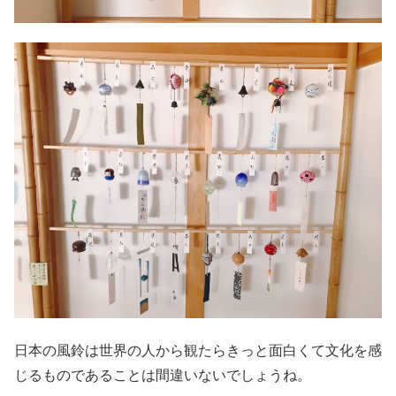
日本の風鈴は世界の人から観たらきっと面白くて文化を感
じるものであることは間違いないでしょうね。