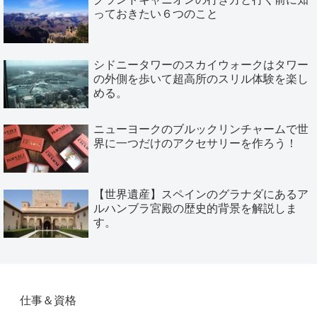
っておきたい６つのこと
シドニータワーのスカイウォークはタワー
の外側を歩いて超高所のスリル体験を楽し
める。
ニューヨークのブルックリンチャームで世
界に一つだけのアクセサリーを作ろう！
【世界遺産】スペインのグラナダにあるア
ルハンブラ宮殿の歴史的背景を解説しま
す。
仕事＆資格