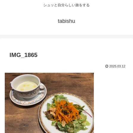
シュッと自分らしい旅をする
tabishu
IMG_1865
2025.03.12