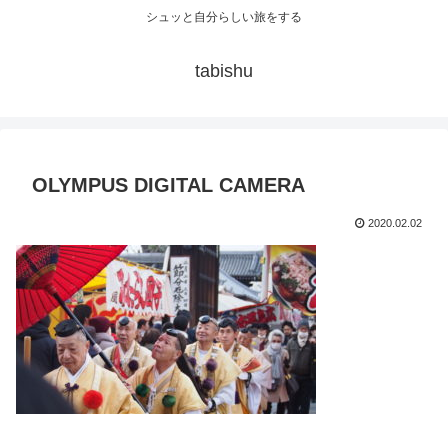
シュッと自分らしい旅をする
tabishu
OLYMPUS DIGITAL CAMERA
2020.02.02