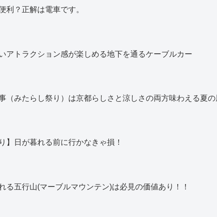
便利？正解は電車です。
いアトラクション感が楽しめる地下を通るケーブルカー
事（みたらし祭り）は京都らしさと涼しさの両方味わえる夏の
り】日が暮れる前に行かなきゃ損！
れる五行山(マーブルマウンテン)は必見の価値あり！！