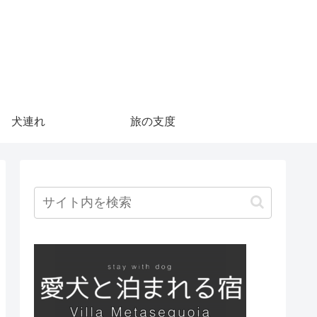
犬連れ
旅の支度