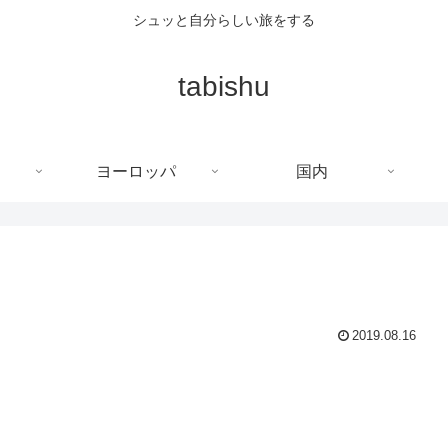
シュッと自分らしい旅をする
tabishu
ヨーロッパ
国内
2019.08.16