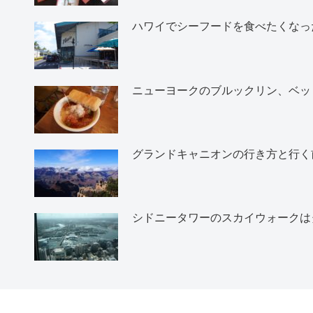
ハワイでシーフードを食べたくなったら
ニューヨークのブルックリン、ベッ
グランドキャニオンの行き方と行く
シドニータワーのスカイウォークは