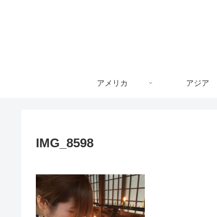
アメリカ
アジア
IMG_8598