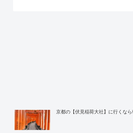
京都の【伏見稲荷大社】に行くなら