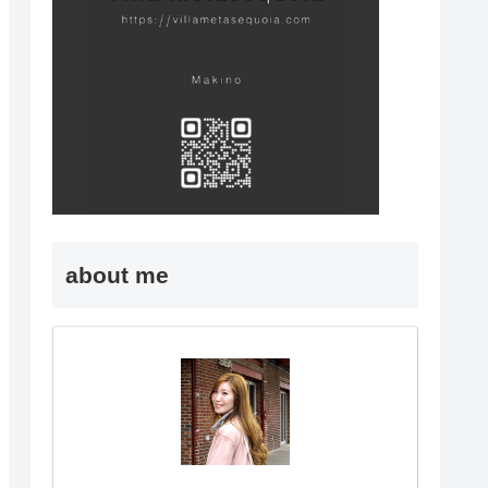
about me