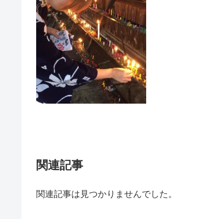
関連記事
関連記事は見つかりませんでした。