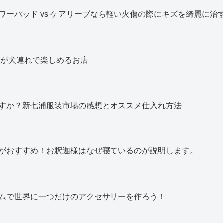
ワーパッド vs ケアリーブなら軽い火傷の際にキズを綺麗に治
理が犬連れで楽しめるお店
すか？新七浦服装市場の感想とオススメ仕入れ方法
がおすすめ！お釈迦様はなぜ寝ているのが説明します。
ムで世界に一つだけのアクセサリーを作ろう！