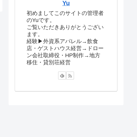
Yu
初めましてこのサイトの管理者
のYuです。
ご覧いただきありがとうござい
ます。
経験▶︎外資系アパレル→飲食
店・ゲストハウス経営→ドロー
ン会社取締役・HP制作→地方
移住・貸別荘経営