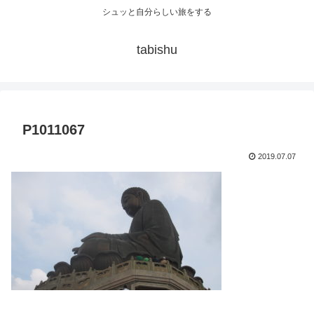
シュッと自分らしい旅をする
tabishu
P1011067
2019.07.07