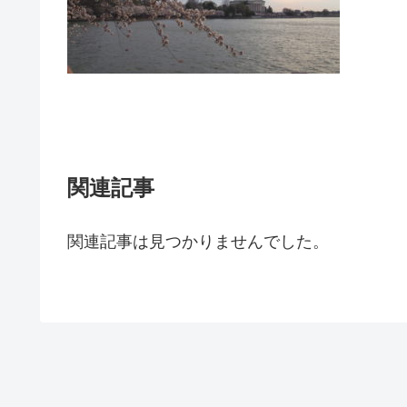
関連記事
関連記事は見つかりませんでした。