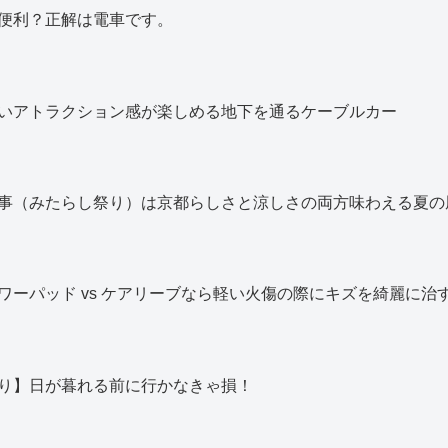
便利？正解は電車です。
いアトラクション感が楽しめる地下を通るケーブルカー
事（みたらし祭り）は京都らしさと涼しさの両方味わえる夏の
ワーパッド vs ケアリーブなら軽い火傷の際にキズを綺麗に治
り】日が暮れる前に行かなきゃ損！