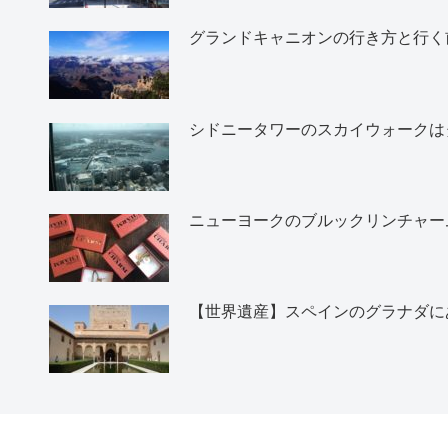
グランドキャニオンの行き方と行く
シドニータワーのスカイウォークは
ニューヨークのブルックリンチャー
【世界遺産】スペインのグラナダに