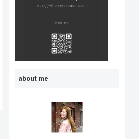
about me