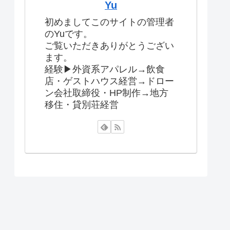
Yu
初めましてこのサイトの管理者
のYuです。
ご覧いただきありがとうござい
ます。
経験▶︎外資系アパレル→飲食
店・ゲストハウス経営→ドロー
ン会社取締役・HP制作→地方
移住・貸別荘経営