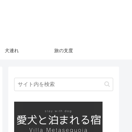
犬連れ
旅の支度