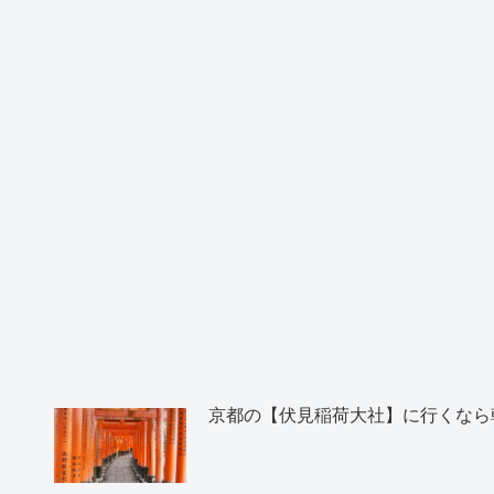
京都の【伏見稲荷大社】に行くなら