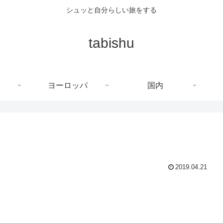
シュッと自分らしい旅をする
tabishu
ヨーロッパ
国内
2019.04.21