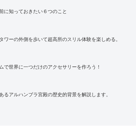
前に知っておきたい６つのこと
タワーの外側を歩いて超高所のスリル体験を楽しめる。
ムで世界に一つだけのアクセサリーを作ろう！
あるアルハンブラ宮殿の歴史的背景を解説します。