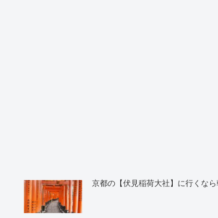
京都の【伏見稲荷大社】に行くなら