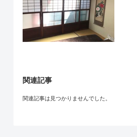
関連記事
関連記事は見つかりませんでした。