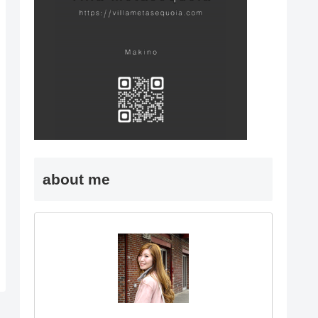
about me