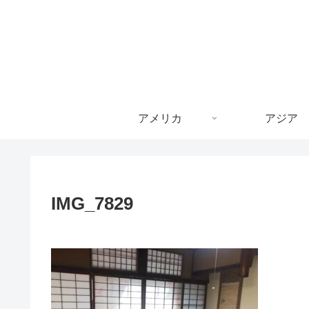
アメリカ
アジア
IMG_7829