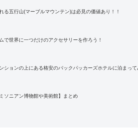
れる五行山(マーブルマウンテン)は必見の価値あり！！
ムで世界に一つだけのアクセサリーを作ろう！
ンションの上にある格安のバックパッカーズホテルに泊まって
ミソニアン博物館や美術館】まとめ