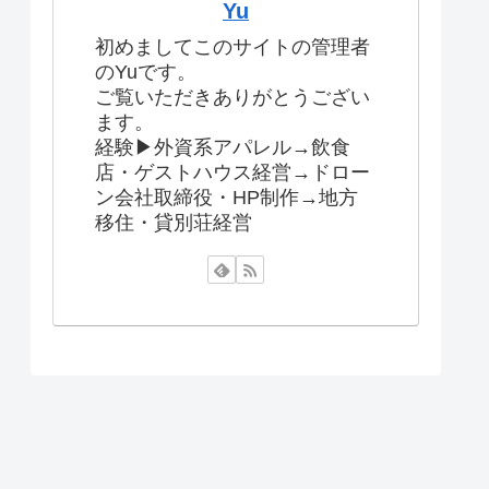
Yu
初めましてこのサイトの管理者
のYuです。
ご覧いただきありがとうござい
ます。
経験▶︎外資系アパレル→飲食
店・ゲストハウス経営→ドロー
ン会社取締役・HP制作→地方
移住・貸別荘経営