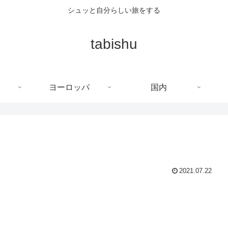
シュッと自分らしい旅をする
tabishu
ヨーロッパ
国内
2021.07.22