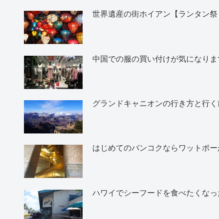
世界遺産の街ホイアン【ランタン祭
中国での服の買い付けが気になりま
グランドキャニオンの行き方と行く
はじめてのバンコクならワットポー
ハワイでシーフードを食べたくなったら