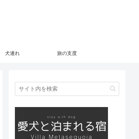
犬連れ
旅の支度