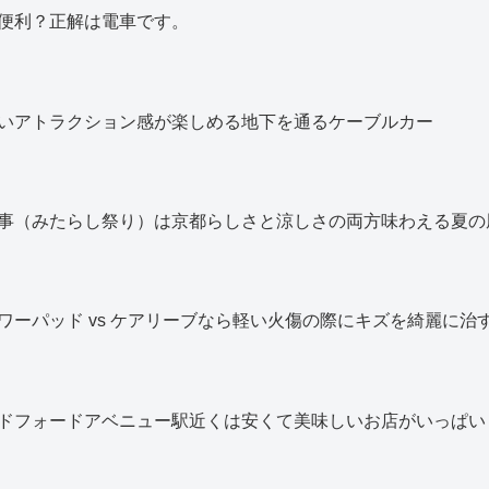
便利？正解は電車です。
いアトラクション感が楽しめる地下を通るケーブルカー
事（みたらし祭り）は京都らしさと涼しさの両方味わえる夏の
ワーパッド vs ケアリーブなら軽い火傷の際にキズを綺麗に治
ドフォードアベニュー駅近くは安くて美味しいお店がいっぱい