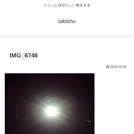
シュッと自分らしい旅をする
tabishu
IMG_6746
2019.10.09