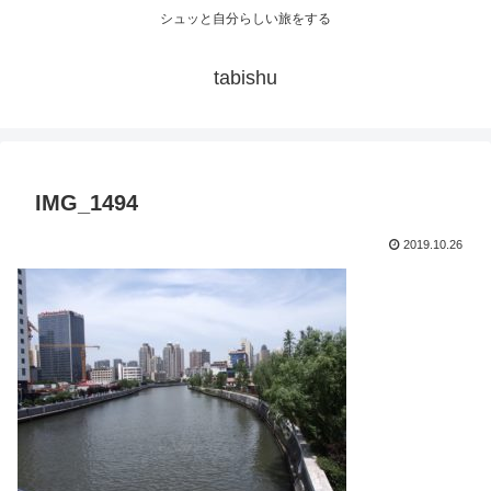
シュッと自分らしい旅をする
tabishu
IMG_1494
2019.10.26