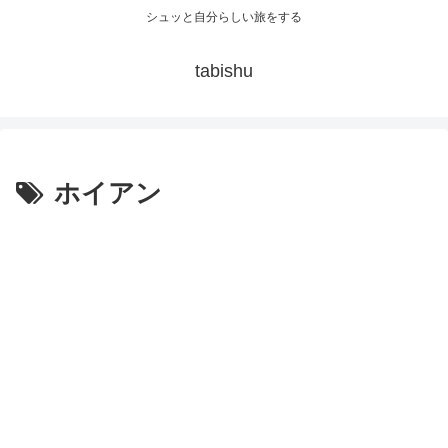
シュッと自分らしい旅をする
tabishu
ホイアン