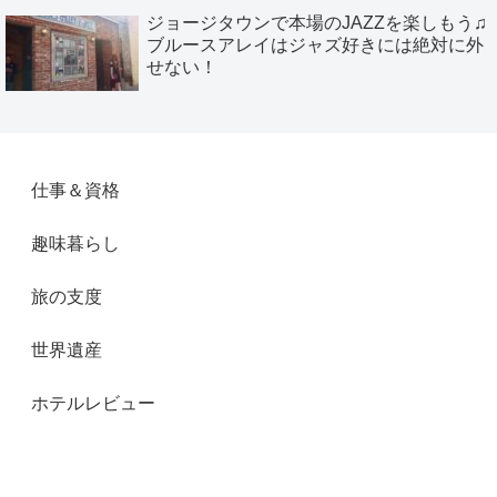
ジョージタウンで本場のJAZZを楽しもう♫
ブルースアレイはジャズ好きには絶対に外
せない！
仕事＆資格
趣味暮らし
旅の支度
世界遺産
ホテルレビュー