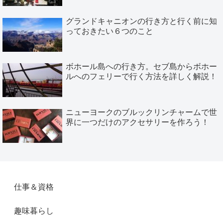
グランドキャニオンの行き方と行く前に知
っておきたい６つのこと
ボホール島への行き方。セブ島からボホー
ルへのフェリーで行く方法を詳しく解説！
ニューヨークのブルックリンチャームで世
界に一つだけのアクセサリーを作ろう！
仕事＆資格
趣味暮らし