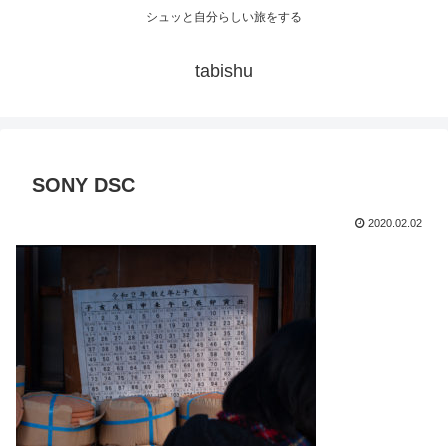
シュッと自分らしい旅をする
tabishu
SONY DSC
2020.02.02