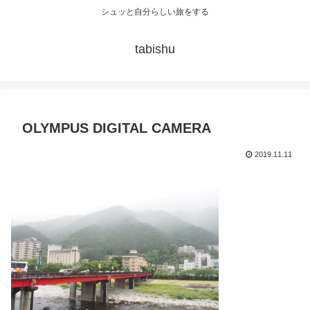
シュッと自分らしい旅をする
tabishu
OLYMPUS DIGITAL CAMERA
2019.11.11