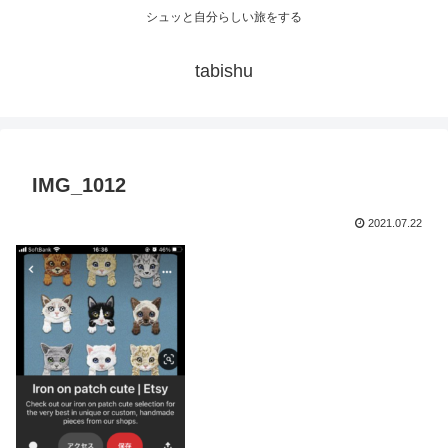
シュッと自分らしい旅をする
tabishu
IMG_1012
2021.07.22