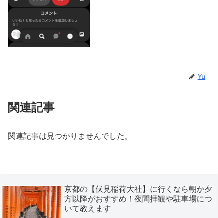
Yu
関連記事
関連記事は見つかりませんでした。
京都の【伏見稲荷大社】に行くなら朝か夕
方以降がおすすめ！夜間拝観や駐車場につ
いて教えます