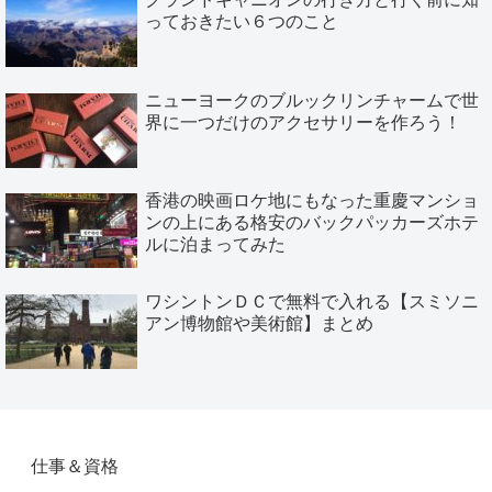
っておきたい６つのこと
ニューヨークのブルックリンチャームで世
界に一つだけのアクセサリーを作ろう！
香港の映画ロケ地にもなった重慶マンショ
ンの上にある格安のバックパッカーズホテ
ルに泊まってみた
ワシントンＤＣで無料で入れる【スミソニ
アン博物館や美術館】まとめ
仕事＆資格