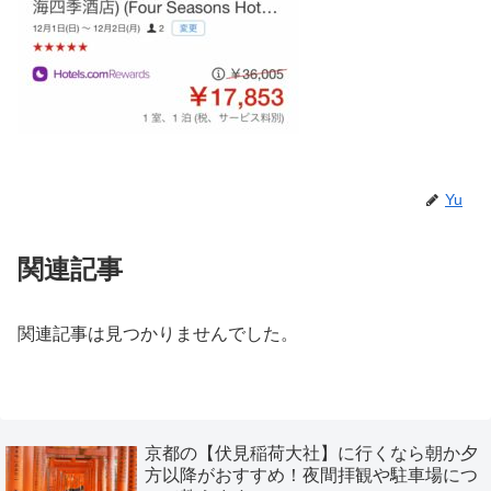
Yu
関連記事
関連記事は見つかりませんでした。
京都の【伏見稲荷大社】に行くなら朝か夕
方以降がおすすめ！夜間拝観や駐車場につ