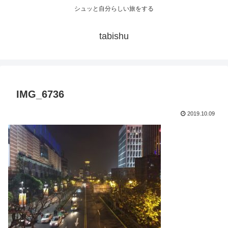
シュッと自分らしい旅をする
tabishu
IMG_6736
2019.10.09