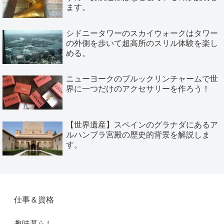
ます。
シドニータワーのスカイウォークはタワー
の外側を歩いて超高所のスリル体験を楽し
める。
ニューヨークのブルックリンチャームで世
界に一つだけのアクセサリーを作ろう！
【世界遺産】スペインのグラナダにあるア
ルハンブラ宮殿の歴史的背景を解説しま
す。
仕事＆資格
趣味暮らし