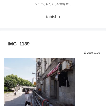
シュッと自分らしい旅をする
tabishu
IMG_1189
2019.10.26