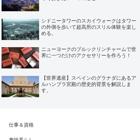
シドニータワーのスカイウォークはタワー
の外側を歩いて超高所のスリル体験を楽し
める。
ニューヨークのブルックリンチャームで世
界に一つだけのアクセサリーを作ろう！
【世界遺産】スペインのグラナダにあるア
ルハンブラ宮殿の歴史的背景を解説しま
す。
仕事＆資格
趣味暮らし