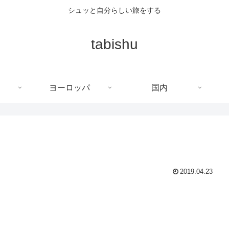
シュッと自分らしい旅をする
tabishu
ヨーロッパ
国内
2019.04.23