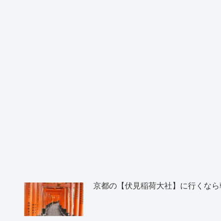
京都の【伏見稲荷大社】に行くなら