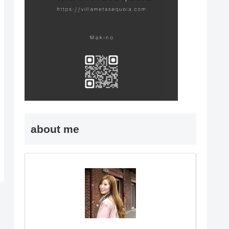
about me