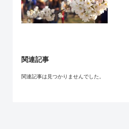
関連記事
関連記事は見つかりませんでした。