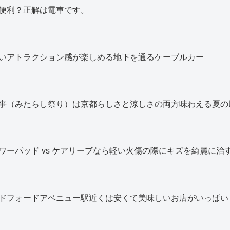
便利？正解は電車です。
いアトラクション感が楽しめる地下を通るケーブルカー
事（みたらし祭り）は京都らしさと涼しさの両方味わえる夏の
ワーパッド vs ケアリーブなら軽い火傷の際にキズを綺麗に治
ドフォードアベニュー駅近くは安くて美味しいお店がいっぱい