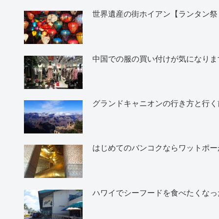
世界遺産の街ホイアン【ランタン祭
中国での服の買い付けが気になりま
グランドキャニオンの行き方と行く
はじめてのバンコクならワットポー
ハワイでシーフードを食べたくなったら