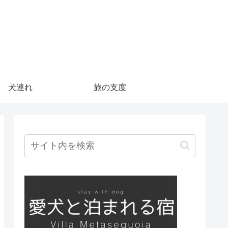
犬連れ
旅の支度