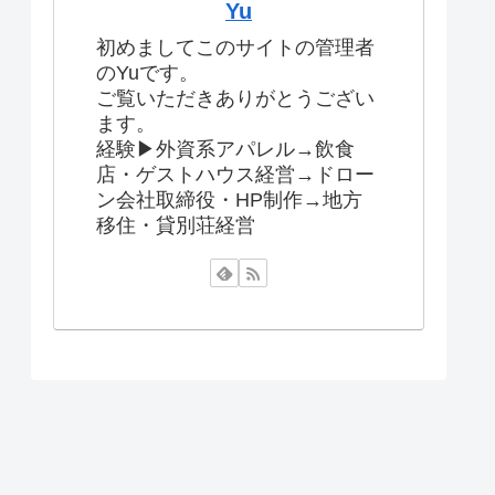
Yu
初めましてこのサイトの管理者
のYuです。
ご覧いただきありがとうござい
ます。
経験▶︎外資系アパレル→飲食
店・ゲストハウス経営→ドロー
ン会社取締役・HP制作→地方
移住・貸別荘経営