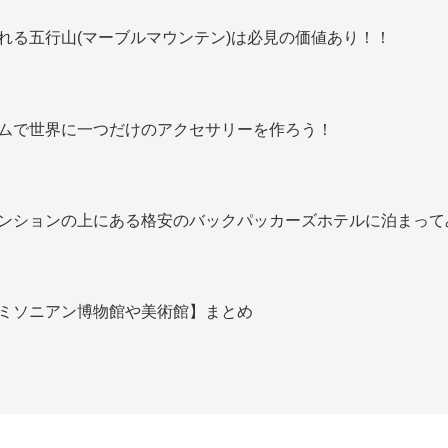
れる五行山(マーブルマウンテン)は必見の価値あり！！
ムで世界に一つだけのアクセサリーを作ろう！
ンションの上にある格安のバックパッカーズホテルに泊まって
ミソニアン博物館や美術館】まとめ