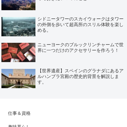
シドニータワーのスカイウォークはタワー
の外側を歩いて超高所のスリル体験を楽し
める。
ニューヨークのブルックリンチャームで世
界に一つだけのアクセサリーを作ろう！
【世界遺産】スペインのグラナダにあるア
ルハンブラ宮殿の歴史的背景を解説しま
す。
仕事＆資格
趣味暮らし